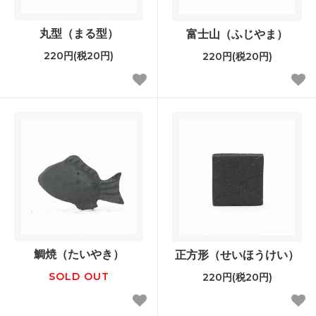
丸型（まる型）
富士山（ふじやま）
220円(税20円)
220円(税20円)
鯛焼（たいやき）
正方形（せいほうけい）
SOLD OUT
220円(税20円)