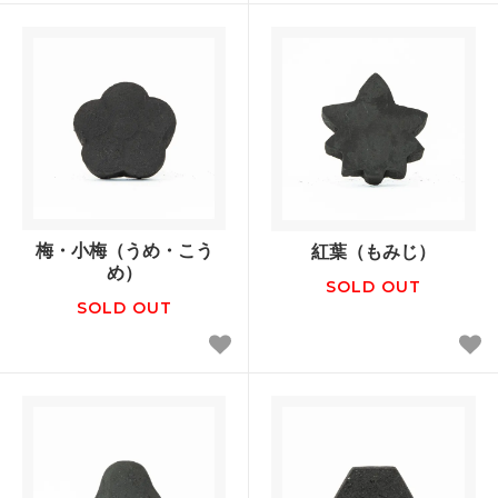
梅・小梅（うめ・こう
紅葉（もみじ）
め）
SOLD OUT
SOLD OUT