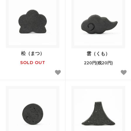
松（まつ）
雲（くも）
SOLD OUT
220円(税20円)