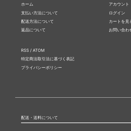
ホーム
アカウント
支払い方法について
ログイン
配送方法について
カートを見
返品について
お問い合わ
RSS
/
ATOM
特定商法取引法に基づく表記
プライバシーポリシー
配送・送料について