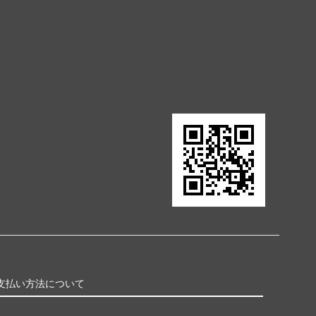
支払い方法について