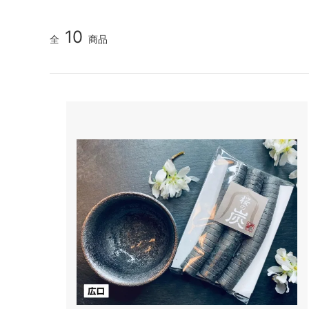
10
全
商品