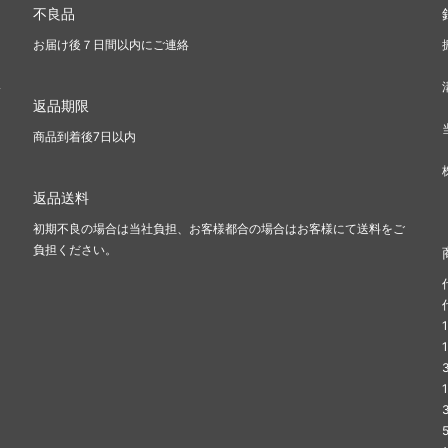
不良品
お届け後７日間以内にご連絡
い
返品期限
商品到着後7日以内
返品送料
初期不良の場合は当社負担、お客様都合の場合はお客様にて送料をご
負担ください。