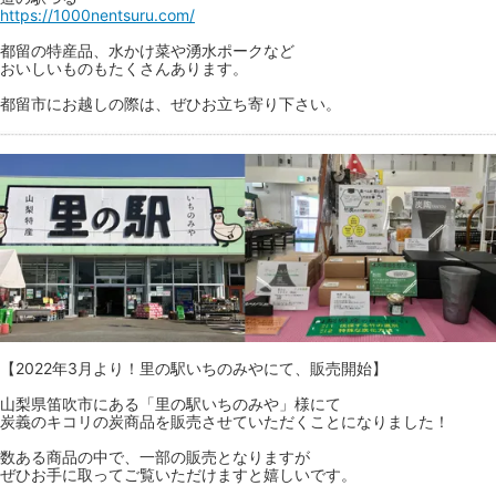
https://1000nentsuru.com/
都留の特産品、水かけ菜や湧水ポークなど
おいしいものもたくさんあります。
都留市にお越しの際は、ぜひお立ち寄り下さい。
【2022年3月より！里の駅いちのみやにて、販売開始】
山梨県笛吹市にある「里の駅いちのみや」様にて
炭義のキコリの炭商品を販売させていただくことになりました！
数ある商品の中で、一部の販売となりますが
ぜひお手に取ってご覧いただけますと嬉しいです。