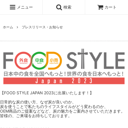
メニュー
検索
カート
ホーム
プレスリリース・お知らせ
【FOOD STYLE JAPAN 2023に出展いたします！】
日常的な炭の使い方、なぜ炭が良いのか、
炭を使うことで私たちのライフスタイルがどう変わるのか、
OEM商品のご提案などなど、炭の魅力をご案内させていただきます。
皆様の、ご来場をお待ちしております。