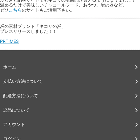
温めるだけで美味しいチャコールフード、おやつ、炭の器など、
ぜひ
こちら
のサイトもご活用下さい。
炭の素材ブランド「キコリの炭」
プレスリリースしました！！
PRTIMES
ホーム
支払い方法について
配送方法について
返品について
アカウント
ログイン