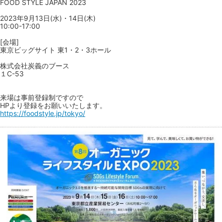
FOOD STYLE JAPAN 2023
2023年9月13日(水)・14日(木)
10:00-17:00
[会場]
東京ビッグサイト 東1・2・3ホール
株式会社炭義のブース
１C-53
来場は事前登録制ですので
HPより登録をお願いいたします。
https://foodstyle.jp/tokyo/