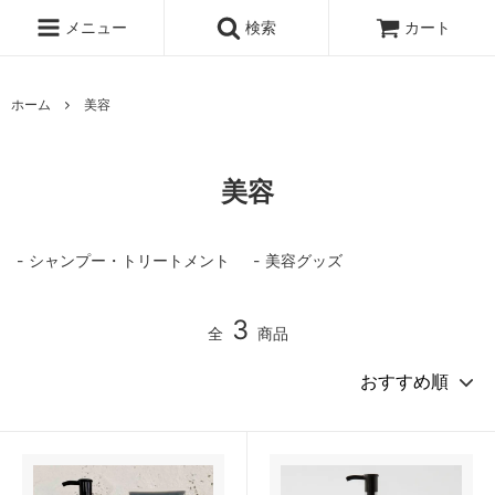
メニュー
検索
カート
ホーム
美容
美容
シャンプー・トリートメント
美容グッズ
3
全
商品