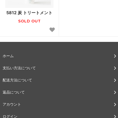
5812 炭 トリートメント
SOLD OUT
ホーム
支払い方法について
配送方法について
返品について
アカウント
ログイン