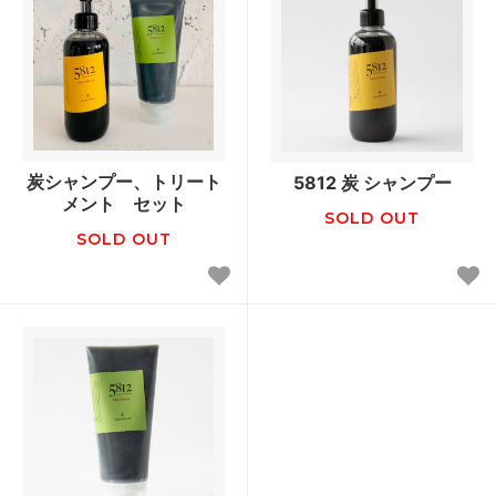
炭シャンプー、トリート
5812 炭 シャンプー
メント セット
SOLD OUT
SOLD OUT