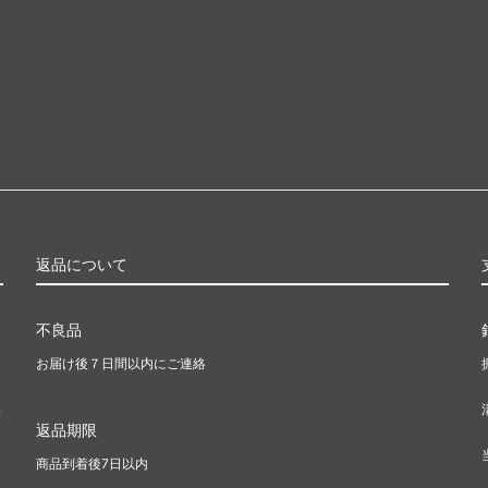
返品について
不良品
お届け後７日間以内にご連絡
い
返品期限
商品到着後7日以内