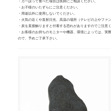
・万一誤って食べた場合は医師にご相談ください。
・お子様のいたずらにご注意ください。
・用途以外に使用しないでください。
・火気の近くや直射日光、高温の場所（テレビの上やファ
・炭を直接触りますと付着する恐れがありますのでご注意
・お客様のお持ちのモニターや機器、環境によっては、実際
ので、予めご了承下さい。