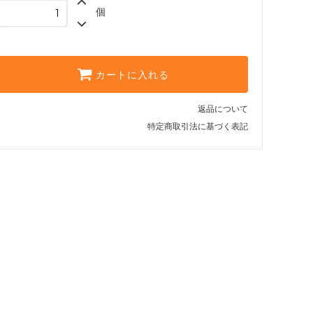
個
カートに入れる
返品について
特定商取引法に基づく表記