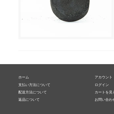
ホーム
アカウント
支払い方法について
ログイン
配送方法について
カートを見
返品について
お問い合わ