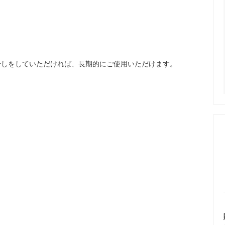
干しをしていただければ、長期的にご使用いただけます。