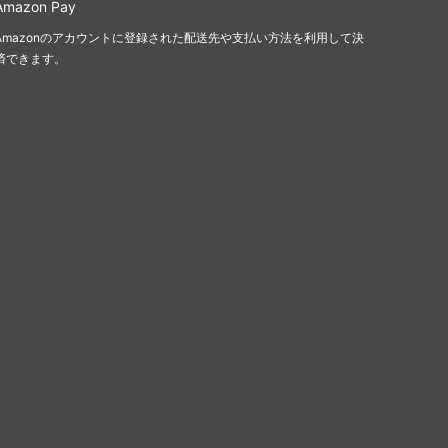
Amazon Pay
Amazonのアカウントに登録された配送先や支払い方法を利用して決
済できます。