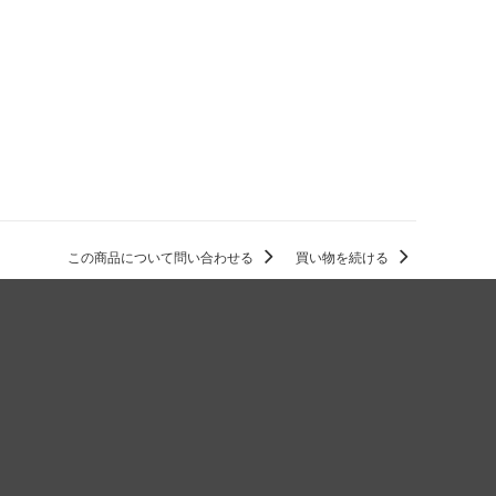
この商品について問い合わせる
買い物を続ける