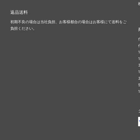
返品送料
初期不良の場合は当社負担、お客様都合の場合はお客様にて送料をご
負担ください。