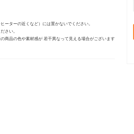
ンヒーターの近くなど）には置かないでください。
ください。
の商品の色や素材感が 若干異なって見える場合がございます