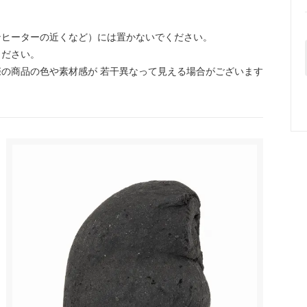
ンヒーターの近くなど）には置かないでください。
ください。
の商品の色や素材感が 若干異なって見える場合がございます