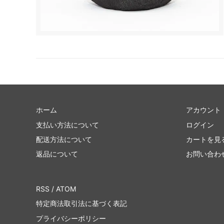
ホーム
アカウント
支払い方法について
ログイン
配送方法について
カートを見
返品について
お問い合わ
RSS
/
ATOM
特定商法取引法に基づく表記
プライバシーポリシー