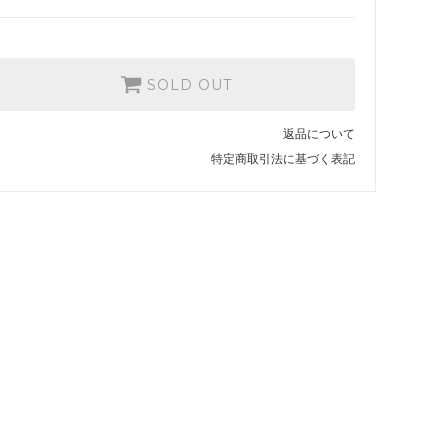
SOLD OUT
返品について
特定商取引法に基づく表記