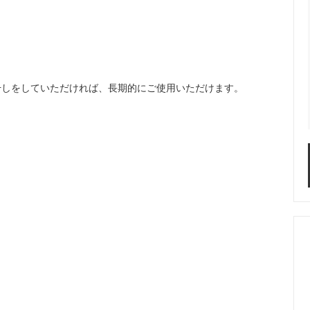
干しをしていただければ、長期的にご使用いただけます。