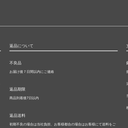
返品について
不良品
お届け後７日間以内にご連絡
い
返品期限
商品到着後7日以内
返品送料
初期不良の場合は当社負担、お客様都合の場合はお客様にて送料をご