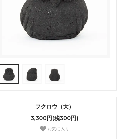
フクロウ（大）
3,300円(税300円)
お気に入り