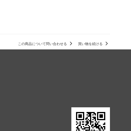
この商品について問い合わせる
買い物を続ける